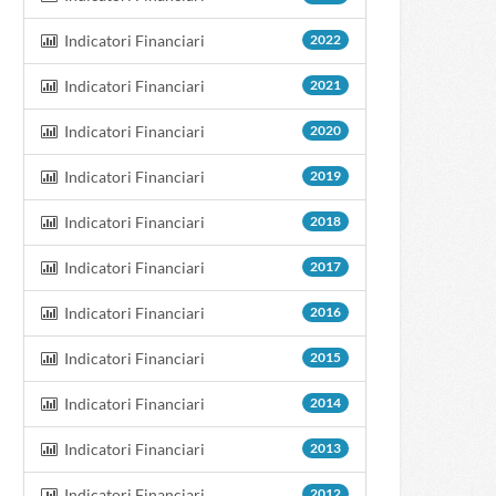
Indicatori Financiari
2022
Indicatori Financiari
2021
Indicatori Financiari
2020
Indicatori Financiari
2019
Indicatori Financiari
2018
Indicatori Financiari
2017
Indicatori Financiari
2016
Indicatori Financiari
2015
Indicatori Financiari
2014
Indicatori Financiari
2013
Indicatori Financiari
2012