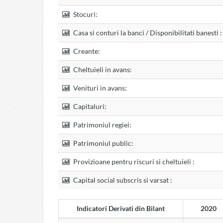
Stocuri:
Casa si conturi la banci / Disponibilitati banesti :
Creante:
Cheltuieli in avans:
Venituri in avans:
Capitaluri:
Patrimoniul regiei:
Patrimoniul public:
Provizioane pentru riscuri si cheltuieli :
Capital social subscris si varsat :
Indicatori Derivati din Bilant
2020