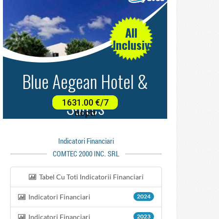
Indicatori Financiari
COMTEC 2000 INC. SRL
Tabel Cu Toti Indicatorii Financiari
Indicatori Financiari
2024
Indicatori Financiari
2023