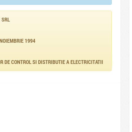
 SRL
 NOIEMBRIE 1994
 DE CONTROL SI DISTRIBUTIE A ELECTRICITATII