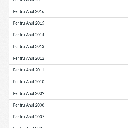
Pentru Anul 2017
Pentru Anul 2016
Pentru Anul 2015
Pentru Anul 2014
Pentru Anul 2013
Pentru Anul 2012
Pentru Anul 2011
Pentru Anul 2010
Pentru Anul 2009
Pentru Anul 2008
Pentru Anul 2007