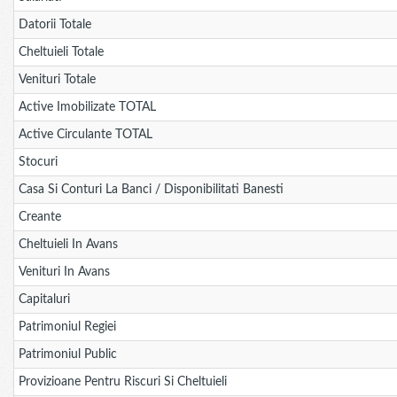
Datorii Totale
Cheltuieli Totale
Venituri Totale
Active Imobilizate TOTAL
Active Circulante TOTAL
Stocuri
Casa Si Conturi La Banci / Disponibilitati Banesti
Creante
Cheltuieli In Avans
Venituri In Avans
Capitaluri
Patrimoniul Regiei
Patrimoniul Public
Provizioane Pentru Riscuri Si Cheltuieli