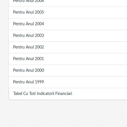
Pentru Anul 2006
Pentru Anul 2005
Pentru Anul 2004
Pentru Anul 2003
Pentru Anul 2002
Pentru Anul 2001
Pentru Anul 2000
Pentru Anul 1999
Tabel Cu Toti Indicatorii Financiari