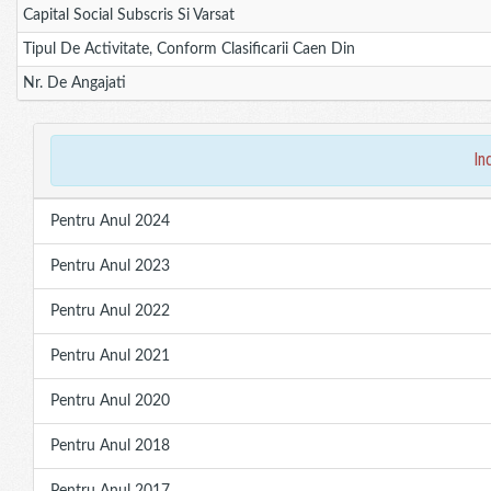
Capital Social Subscris Si Varsat
Tipul De Activitate, Conform Clasificarii Caen Din
Nr. De Angajati
in
Pentru Anul 2024
Pentru Anul 2023
Pentru Anul 2022
Pentru Anul 2021
Pentru Anul 2020
Pentru Anul 2018