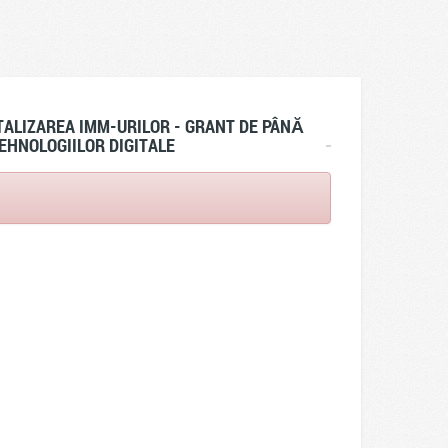
ALIZAREA IMM-URILOR - GRANT DE PÂNĂ
EHNOLOGIILOR DIGITALE