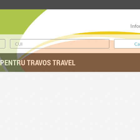
Info
 PENTRU TRAVOS TRAVEL