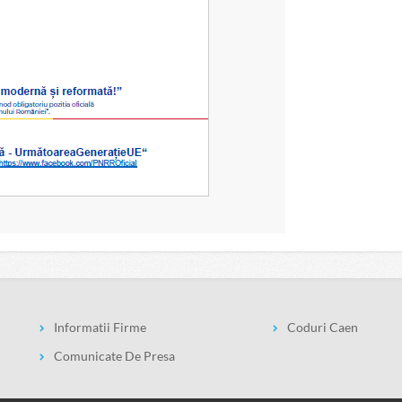
Informatii Firme
Coduri Caen
Comunicate De Presa