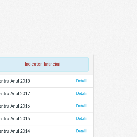
indicatori financiari
entru Anul 2018
Detalii
entru Anul 2017
Detalii
entru Anul 2016
Detalii
entru Anul 2015
Detalii
entru Anul 2014
Detalii