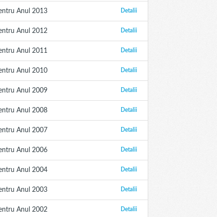
entru Anul 2013
Detalii
entru Anul 2012
Detalii
entru Anul 2011
Detalii
entru Anul 2010
Detalii
entru Anul 2009
Detalii
entru Anul 2008
Detalii
entru Anul 2007
Detalii
entru Anul 2006
Detalii
entru Anul 2004
Detalii
entru Anul 2003
Detalii
entru Anul 2002
Detalii