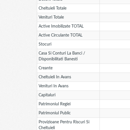
Cheltuieli Totale
Venituri Totale
Active Imobilizate TOTAL
Active Circulante TOTAL
Stocuri
Casa Si Conturi La Banci /
Disponibilitati Banesti
Creante
Cheltuieli In Avans
Venituri In Avans
Capitaluri
Patrimoniul Regiei
Patrimoniul Public
Provizioane Pentru Riscuri Si
Cheltuieli