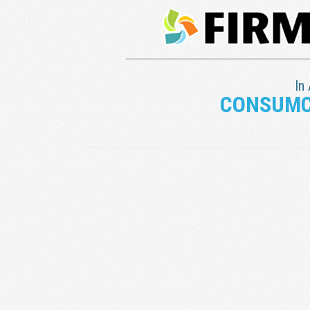
In
CONSUMC