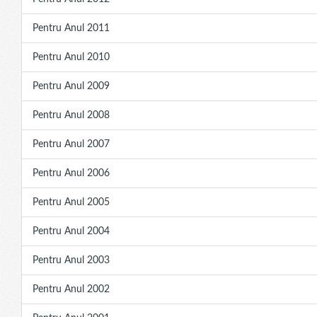
Pentru Anul 2011
Pentru Anul 2010
Pentru Anul 2009
Pentru Anul 2008
Pentru Anul 2007
Pentru Anul 2006
Pentru Anul 2005
Pentru Anul 2004
Pentru Anul 2003
Pentru Anul 2002