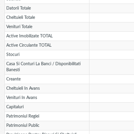
Datorii Totale
Cheltuieli Totale
Venituri Totale
Active Imobilizate TOTAL
Active Circulante TOTAL
Stocuri
Casa Si Conturi La Banci / Disponibilitati
Banesti
Creante
Cheltuieli In Avans
Venituri In Avans
Capitaluri
Patrimoniul Regiei
Patrimoniul Public