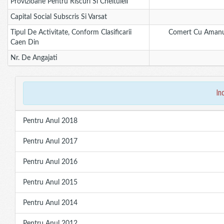
Provizioane Pentru Riscuri Si Cheltuieli
Capital Social Subscris Si Varsat
Tipul De Activitate, Conform Clasificarii
Comert Cu Amanun
Caen Din
Nr. De Angajati
in
Pentru Anul 2018
Pentru Anul 2017
Pentru Anul 2016
Pentru Anul 2015
Pentru Anul 2014
Pentru Anul 2012