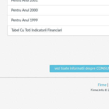
Pentru Anul 2001
Pentru Anul 2000
Pentru Anul 1999
Tabel Cu Toti Indicatorii Financiari
vezi toate informatii despre C
Firme
Firme.Info © 