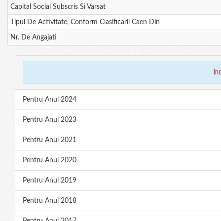
Capital Social Subscris Si Varsat
Tipul De Activitate, Conform Clasificarii Caen Din
Nr. De Angajati
in
Pentru Anul 2024
Pentru Anul 2023
Pentru Anul 2021
Pentru Anul 2020
Pentru Anul 2019
Pentru Anul 2018