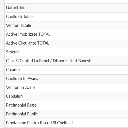
Datorii Totale
Cheltuieli Totale
Venituri Totale
Active Imobilizate TOTAL
Active Circulante TOTAL
Stocuri
Casa Si Conturi La Banci / Disponibilitati Banesti
Creante
Cheltuieli In Avans
Venituri In Avans
Capitaluri
Patrimoniul Regiei
Patrimoniul Public
Provizioane Pentru Riscuri Si Cheltuieli