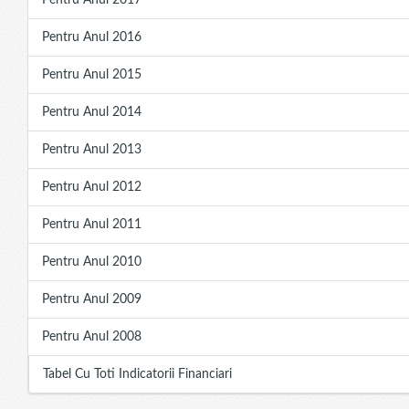
Pentru Anul 2017
Pentru Anul 2016
Pentru Anul 2015
Pentru Anul 2014
Pentru Anul 2013
Pentru Anul 2012
Pentru Anul 2011
Pentru Anul 2010
Pentru Anul 2009
Pentru Anul 2008
Tabel Cu Toti Indicatorii Financiari