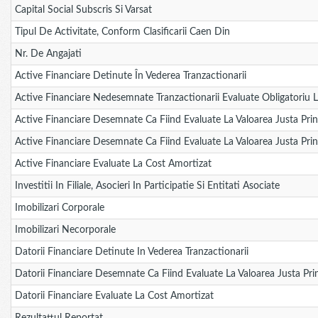
Capital Social Subscris Si Varsat
Tipul De Activitate, Conform Clasificarii Caen Din
Nr. De Angajati
Active Financiare Detinute În Vederea Tranzactionarii
Active Financiare Nedesemnate Tranzactionarii Evaluate Obligatoriu La
Active Financiare Desemnate Ca Fiind Evaluate La Valoarea Justa Prin
Active Financiare Desemnate Ca Fiind Evaluate La Valoarea Justa Prin
Active Financiare Evaluate La Cost Amortizat
Investitii In Filiale, Asocieri In Participatie Si Entitati Asociate
Imobilizari Corporale
Imobilizari Necorporale
Datorii Financiare Detinute In Vederea Tranzactionarii
Datorii Financiare Desemnate Ca Fiind Evaluate La Valoarea Justa Prin
Datorii Financiare Evaluate La Cost Amortizat