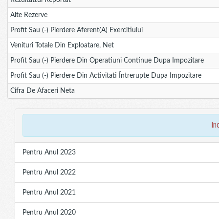
Rezultattul Reportat
Alte Rezerve
Profit Sau (-) Pierdere Aferent(a) Exercitiului
Venituri Totale Din Exploatare, Net
Profit Sau (-) Pierdere Din Operatiuni Continue Dupa Impozitare
Profit Sau (-) Pierdere Din Activitati Întrerupte Dupa Impozitare
Cifra De Afaceri Neta
in
Pentru Anul 2023
Pentru Anul 2022
Pentru Anul 2021
Pentru Anul 2020