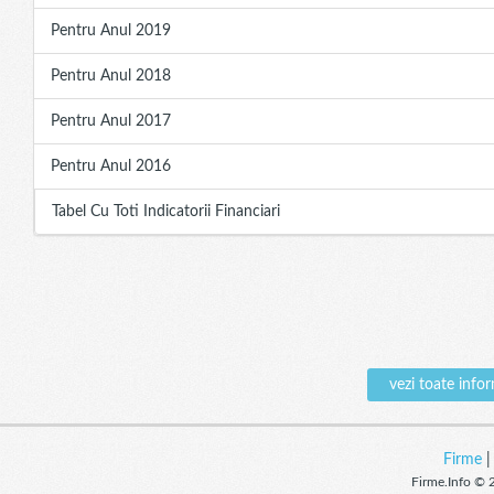
Pentru Anul 2019
Pentru Anul 2018
Pentru Anul 2017
Pentru Anul 2016
Tabel Cu Toti Indicatorii Financiari
vezi toate inf
Firme
Firme.Info © 