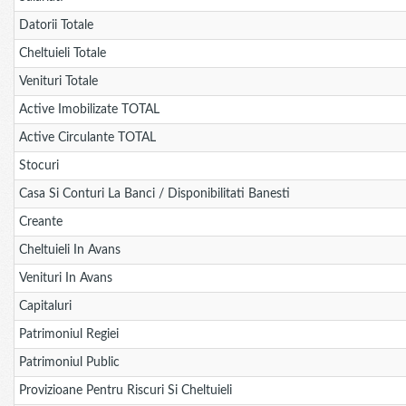
Datorii Totale
Cheltuieli Totale
Venituri Totale
Active Imobilizate TOTAL
Active Circulante TOTAL
Stocuri
Casa Si Conturi La Banci / Disponibilitati Banesti
Creante
Cheltuieli In Avans
Venituri In Avans
Capitaluri
Patrimoniul Regiei
Patrimoniul Public
Provizioane Pentru Riscuri Si Cheltuieli