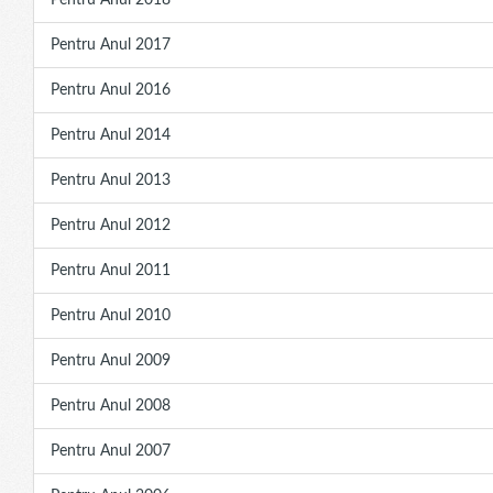
Pentru Anul 2018
Pentru Anul 2017
Pentru Anul 2016
Pentru Anul 2014
Pentru Anul 2013
Pentru Anul 2012
Pentru Anul 2011
Pentru Anul 2010
Pentru Anul 2009
Pentru Anul 2008
Pentru Anul 2007