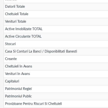
Datorii Totale
Cheltuieli Totale
Venituri Totale
Active Imobilizate TOTAL
Active Circulante TOTAL
Stocuri
Casa Si Conturi La Banci / Disponibilitati Banesti
Creante
Cheltuieli In Avans
Venituri In Avans
Capitaluri
Patrimoniul Regiei
Patrimoniul Public
Provizioane Pentru Riscuri Si Cheltuieli