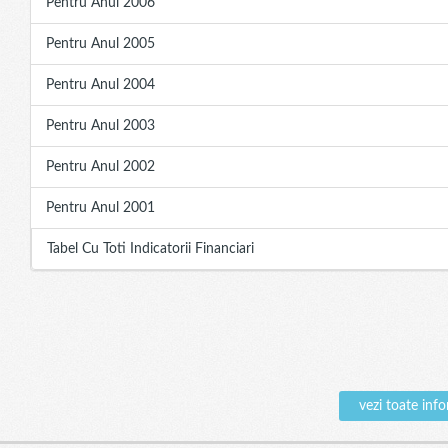
Pentru Anul 2006
Pentru Anul 2005
Pentru Anul 2004
Pentru Anul 2003
Pentru Anul 2002
Pentru Anul 2001
Tabel Cu Toti Indicatorii Financiari
vezi toate in