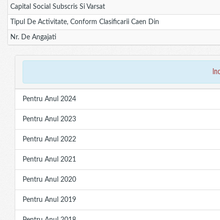
Capital Social Subscris Si Varsat
Tipul De Activitate, Conform Clasificarii Caen Din
Nr. De Angajati
in
Pentru Anul 2024
Pentru Anul 2023
Pentru Anul 2022
Pentru Anul 2021
Pentru Anul 2020
Pentru Anul 2019