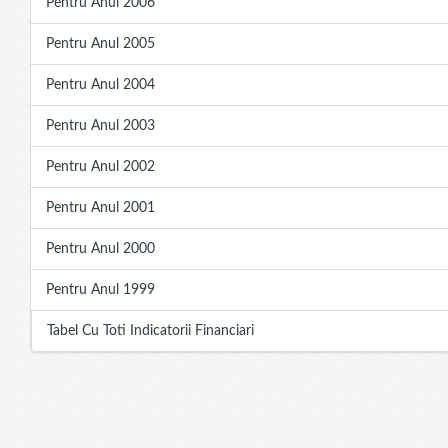
Pentru Anul 2006
Pentru Anul 2005
Pentru Anul 2004
Pentru Anul 2003
Pentru Anul 2002
Pentru Anul 2001
Pentru Anul 2000
Pentru Anul 1999
Tabel Cu Toti Indicatorii Financiari