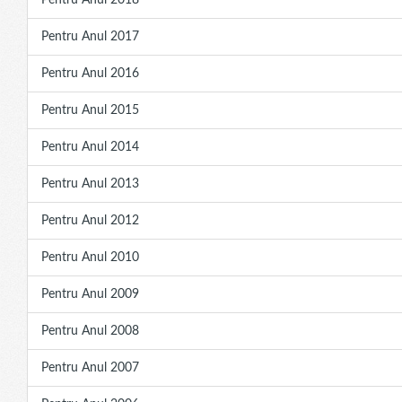
Pentru Anul 2018
Pentru Anul 2017
Pentru Anul 2016
Pentru Anul 2015
Pentru Anul 2014
Pentru Anul 2013
Pentru Anul 2012
Pentru Anul 2010
Pentru Anul 2009
Pentru Anul 2008
Pentru Anul 2007