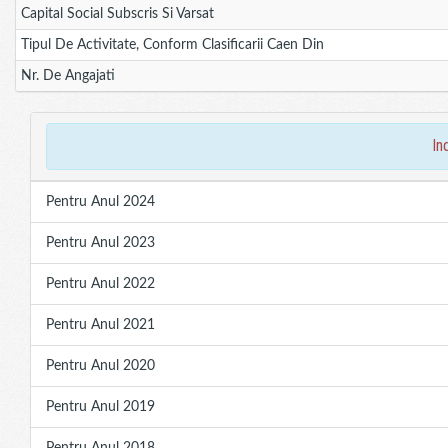
Capital Social Subscris Si Varsat
Tipul De Activitate, Conform Clasificarii Caen Din
Nr. De Angajati
in
Pentru Anul 2024
Pentru Anul 2023
Pentru Anul 2022
Pentru Anul 2021
Pentru Anul 2020
Pentru Anul 2019