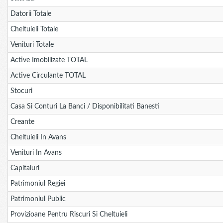
Datorii Totale
Cheltuieli Totale
Venituri Totale
Active Imobilizate TOTAL
Active Circulante TOTAL
Stocuri
Casa Si Conturi La Banci / Disponibilitati Banesti
Creante
Cheltuieli In Avans
Venituri In Avans
Capitaluri
Patrimoniul Regiei
Patrimoniul Public
Provizioane Pentru Riscuri Si Cheltuieli