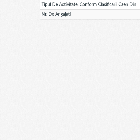
Tipul De Activitate, Conform Clasificarii Caen Din
Nr. De Angajati