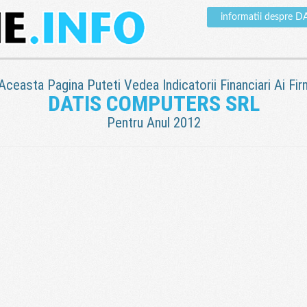
informatii despre
 Aceasta Pagina Puteti Vedea Indicatorii Financiari Ai Fir
DATIS COMPUTERS SRL
Pentru Anul 2012