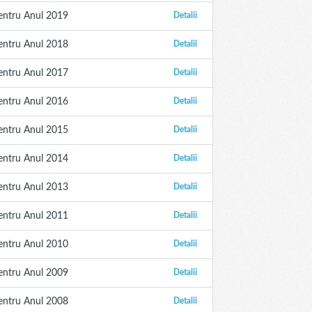
entru Anul 2019
Detalii
entru Anul 2018
Detalii
entru Anul 2017
Detalii
entru Anul 2016
Detalii
entru Anul 2015
Detalii
entru Anul 2014
Detalii
entru Anul 2013
Detalii
entru Anul 2011
Detalii
entru Anul 2010
Detalii
entru Anul 2009
Detalii
entru Anul 2008
Detalii