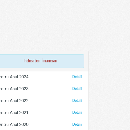
indicatori financiari
entru Anul 2024
Detalii
entru Anul 2023
Detalii
entru Anul 2022
Detalii
entru Anul 2021
Detalii
entru Anul 2020
Detalii