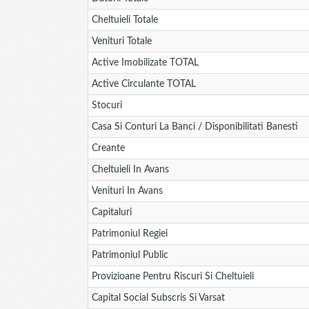
Cheltuieli Totale
Venituri Totale
Active Imobilizate TOTAL
Active Circulante TOTAL
Stocuri
Casa Si Conturi La Banci / Disponibilitati Banesti
Creante
Cheltuieli In Avans
Venituri In Avans
Capitaluri
Patrimoniul Regiei
Patrimoniul Public
Provizioane Pentru Riscuri Si Cheltuieli
Capital Social Subscris Si Varsat