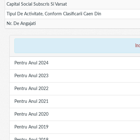
Capital Social Subscris Si Varsat
Tipul De Activitate, Conform Clasificarii Caen Din
Nr. De Angajati
in
Pentru Anul 2024
Pentru Anul 2023
Pentru Anul 2022
Pentru Anul 2021
Pentru Anul 2020
Pentru Anul 2019