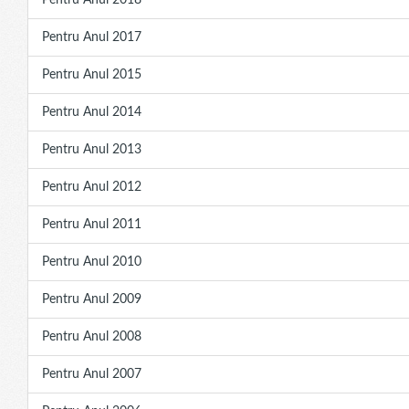
Pentru Anul 2018
Pentru Anul 2017
Pentru Anul 2015
Pentru Anul 2014
Pentru Anul 2013
Pentru Anul 2012
Pentru Anul 2011
Pentru Anul 2010
Pentru Anul 2009
Pentru Anul 2008
Pentru Anul 2007