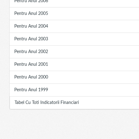
Pentru Anul 2006
Pentru Anul 2005
Pentru Anul 2004
Pentru Anul 2003
Pentru Anul 2002
Pentru Anul 2001
Pentru Anul 2000
Pentru Anul 1999
Tabel Cu Toti Indicatorii Financiari