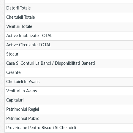
Datorii Totale
Cheltuieli Totale
Venituri Totale
Active Imobilizate TOTAL
Active Circulante TOTAL
Stocuri
Casa Si Conturi La Banci / Disponibilitati Banesti
Creante
Cheltuieli In Avans
Venituri In Avans
Capitaluri
Patrimoniul Regiei
Patrimoniul Public
Provizioane Pentru Riscuri Si Cheltuieli