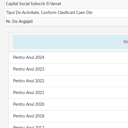
Capital Social Subscris Si Varsat
Tipul De Activitate, Conform Clasificarii Caen Din
Nr. De Angajati
in
Pentru Anul 2024
Pentru Anul 2023
Pentru Anul 2022
Pentru Anul 2021
Pentru Anul 2020
Pentru Anul 2018