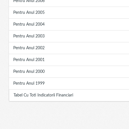
Pentru Anul 2006
Pentru Anul 2005
Pentru Anul 2004
Pentru Anul 2003
Pentru Anul 2002
Pentru Anul 2001
Pentru Anul 2000
Pentru Anul 1999
Tabel Cu Toti Indicatorii Financiari