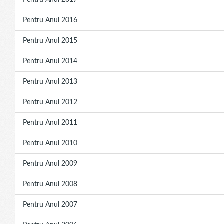
Pentru Anul 2017
Pentru Anul 2016
Pentru Anul 2015
Pentru Anul 2014
Pentru Anul 2013
Pentru Anul 2012
Pentru Anul 2011
Pentru Anul 2010
Pentru Anul 2009
Pentru Anul 2008
Pentru Anul 2007