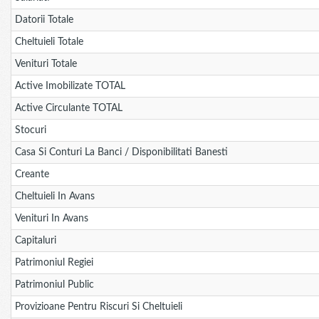
Datorii Totale
Cheltuieli Totale
Venituri Totale
Active Imobilizate TOTAL
Active Circulante TOTAL
Stocuri
Casa Si Conturi La Banci / Disponibilitati Banesti
Creante
Cheltuieli In Avans
Venituri In Avans
Capitaluri
Patrimoniul Regiei
Patrimoniul Public
Provizioane Pentru Riscuri Si Cheltuieli