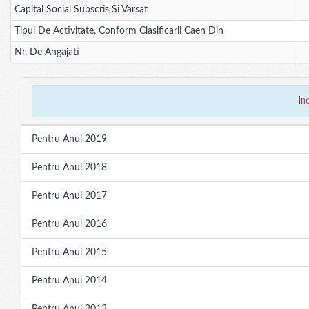
Capital Social Subscris Si Varsat
Tipul De Activitate, Conform Clasificarii Caen Din
Nr. De Angajati
in
Pentru Anul 2019
Pentru Anul 2018
Pentru Anul 2017
Pentru Anul 2016
Pentru Anul 2015
Pentru Anul 2014