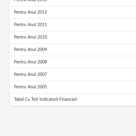
Pentru Anul 2013
Pentru Anul 2012
Pentru Anul 2011
Pentru Anul 2010
Pentru Anul 2009
Pentru Anul 2008
Pentru Anul 2007
Pentru Anul 2005
Tabel Cu Toti Indicatorii Financiari