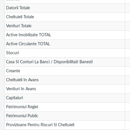
Datorii Totale
Cheltuieli Totale
Venituri Totale
Active Imobilizate TOTAL
Active Circulante TOTAL
Stocuri
Casa Si Conturi La Banci / Disponibilitati Banesti
Creante
Cheltuieli In Avans
Venituri In Avans
Capitaluri
Patrimoniul Regiei
Patrimoniul Public
Provizioane Pentru Riscuri Si Cheltuieli