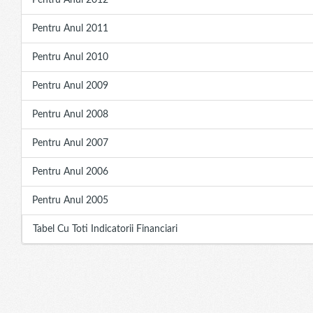
Pentru Anul 2012
Pentru Anul 2011
Pentru Anul 2010
Pentru Anul 2009
Pentru Anul 2008
Pentru Anul 2007
Pentru Anul 2006
Pentru Anul 2005
Tabel Cu Toti Indicatorii Financiari