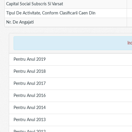
Capital Social Subscris Si Varsat
Tipul De Activitate, Conform Clasificarii Caen Din
Nr. De Angajati
in
Pentru Anul 2019
Pentru Anul 2018
Pentru Anul 2017
Pentru Anul 2016
Pentru Anul 2014
Pentru Anul 2013