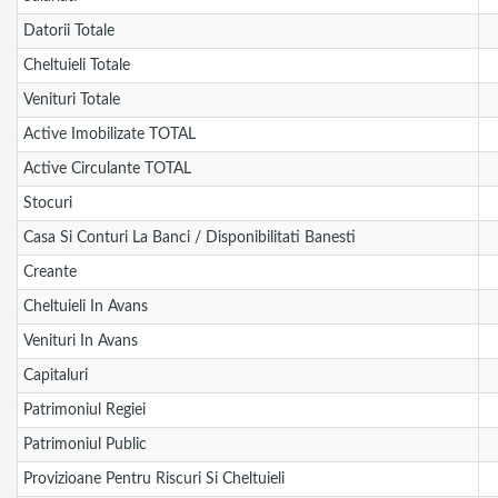
Datorii Totale
Cheltuieli Totale
Venituri Totale
Active Imobilizate TOTAL
Active Circulante TOTAL
Stocuri
Casa Si Conturi La Banci / Disponibilitati Banesti
Creante
Cheltuieli In Avans
Venituri In Avans
Capitaluri
Patrimoniul Regiei
Patrimoniul Public
Provizioane Pentru Riscuri Si Cheltuieli