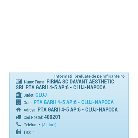
Informatii preluate de pe mfinante.ro
FIRMA SC DAVANT AESTHETIC
Nume Firma:
SRL PTA GARII 4-5 AP:6 - CLUJ-NAPOCA
CLUJ
Judet:
PTA GARII 4-5 AP:6 - CLUJ-NAPOCA
Oras:
PTA GARII 4-5 AP:6 - CLUJ-NAPOCA
Adresa:
400201
Cod Postal:
-
Telefon:
(Ajutor*)
-
Fax: