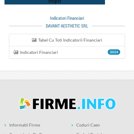
Indicatori Financiari
DAVANT AESTHETIC SRL
Tabel Cu Toti Indicatorii Financiari
Indicatori Financiari
2024
Informatii Firme
Coduri Caen