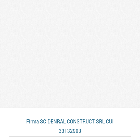
Firma SC DENRAL CONSTRUCT SRL CUI
33132903