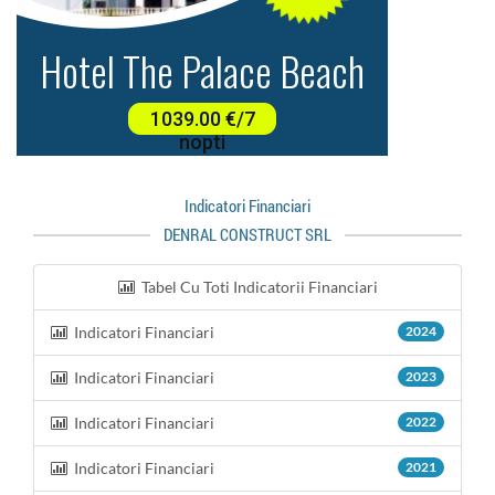
Indicatori Financiari
DENRAL CONSTRUCT SRL
Tabel Cu Toti Indicatorii Financiari
Indicatori Financiari
2024
Indicatori Financiari
2023
Indicatori Financiari
2022
Indicatori Financiari
2021