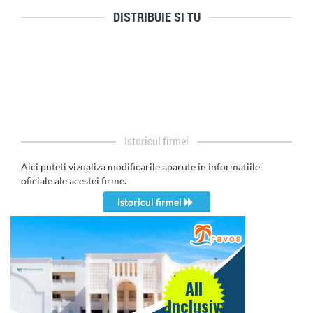
DISTRIBUIE SI TU
Istoricul firmei
Aici puteti vizualiza modificarile aparute in informatiile
oficiale ale acestei firme.
Istoricul firmei