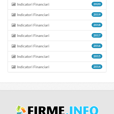
Indicatori Financiari
2020
Indicatori Financiari
2019
Indicatori Financiari
2018
Indicatori Financiari
2017
Indicatori Financiari
2016
Indicatori Financiari
2015
Indicatori Financiari
2014