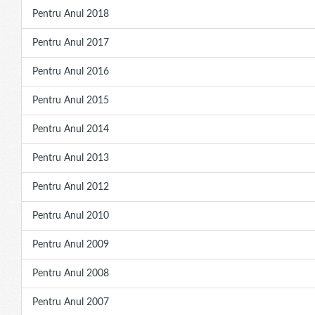
Pentru Anul 2018
Pentru Anul 2017
Pentru Anul 2016
Pentru Anul 2015
Pentru Anul 2014
Pentru Anul 2013
Pentru Anul 2012
Pentru Anul 2010
Pentru Anul 2009
Pentru Anul 2008
Pentru Anul 2007