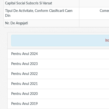
Capital Social Subscris Si Varsat
Tipul De Activitate, Conform Clasificarii Caen
Comer
Din
Nr. De Angajati
in
Pentru Anul 2024
Pentru Anul 2023
Pentru Anul 2022
Pentru Anul 2021
Pentru Anul 2020
Pentru Anul 2019