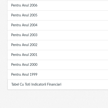
Pentru Anul 2006
Pentru Anul 2005
Pentru Anul 2004
Pentru Anul 2003
Pentru Anul 2002
Pentru Anul 2001
Pentru Anul 2000
Pentru Anul 1999
Tabel Cu Toti Indicatorii Financiari