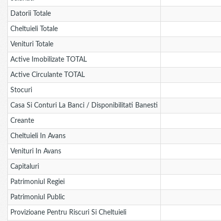
Datorii Totale
Cheltuieli Totale
Venituri Totale
Active Imobilizate TOTAL
Active Circulante TOTAL
Stocuri
Casa Si Conturi La Banci / Disponibilitati Banesti
Creante
Cheltuieli In Avans
Venituri In Avans
Capitaluri
Patrimoniul Regiei
Patrimoniul Public
Provizioane Pentru Riscuri Si Cheltuieli