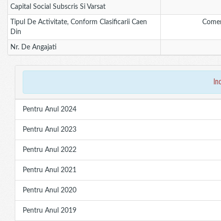
Capital Social Subscris Si Varsat
Tipul De Activitate, Conform Clasificarii Caen
Comer
Din
Nr. De Angajati
in
Pentru Anul 2024
Pentru Anul 2023
Pentru Anul 2022
Pentru Anul 2021
Pentru Anul 2020
Pentru Anul 2019