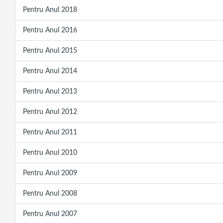
Pentru Anul 2018
Pentru Anul 2016
Pentru Anul 2015
Pentru Anul 2014
Pentru Anul 2013
Pentru Anul 2012
Pentru Anul 2011
Pentru Anul 2010
Pentru Anul 2009
Pentru Anul 2008
Pentru Anul 2007