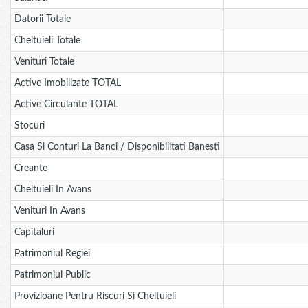
Datorii Totale
Cheltuieli Totale
Venituri Totale
Active Imobilizate TOTAL
Active Circulante TOTAL
Stocuri
Casa Si Conturi La Banci / Disponibilitati Banesti
Creante
Cheltuieli In Avans
Venituri In Avans
Capitaluri
Patrimoniul Regiei
Patrimoniul Public
Provizioane Pentru Riscuri Si Cheltuieli