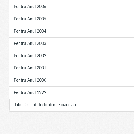
Pentru Anul 2006
Pentru Anul 2005
Pentru Anul 2004
Pentru Anul 2003
Pentru Anul 2002
Pentru Anul 2001
Pentru Anul 2000
Pentru Anul 1999
Tabel Cu Toti Indicatorii Financiari