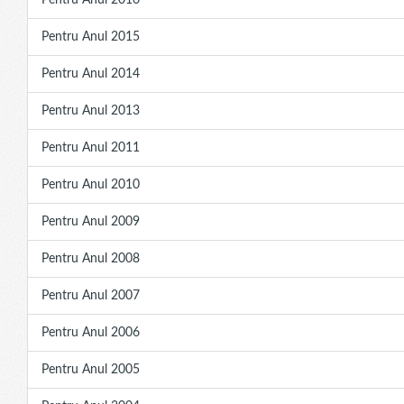
Pentru Anul 2016
Pentru Anul 2015
Pentru Anul 2014
Pentru Anul 2013
Pentru Anul 2011
Pentru Anul 2010
Pentru Anul 2009
Pentru Anul 2008
Pentru Anul 2007
Pentru Anul 2006
Pentru Anul 2005