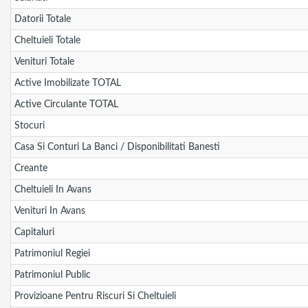
Datorii Totale
Cheltuieli Totale
Venituri Totale
Active Imobilizate TOTAL
Active Circulante TOTAL
Stocuri
Casa Si Conturi La Banci / Disponibilitati Banesti
Creante
Cheltuieli In Avans
Venituri In Avans
Capitaluri
Patrimoniul Regiei
Patrimoniul Public
Provizioane Pentru Riscuri Si Cheltuieli