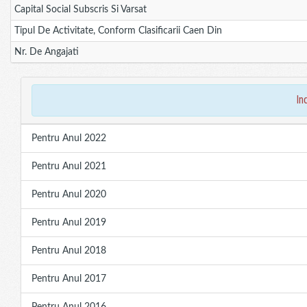
Capital Social Subscris Si Varsat
Tipul De Activitate, Conform Clasificarii Caen Din
Nr. De Angajati
in
Pentru Anul 2022
Pentru Anul 2021
Pentru Anul 2020
Pentru Anul 2019
Pentru Anul 2018
Pentru Anul 2017