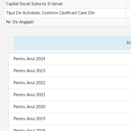
Capital Social Subscris Si Varsat
Tipul De Activitate, Conform Clasificarii Caen Din
Nr. De Angajati
in
Pentru Anul 2024
Pentru Anul 2023
Pentru Anul 2022
Pentru Anul 2021
Pentru Anul 2020
Pentru Anul 2019