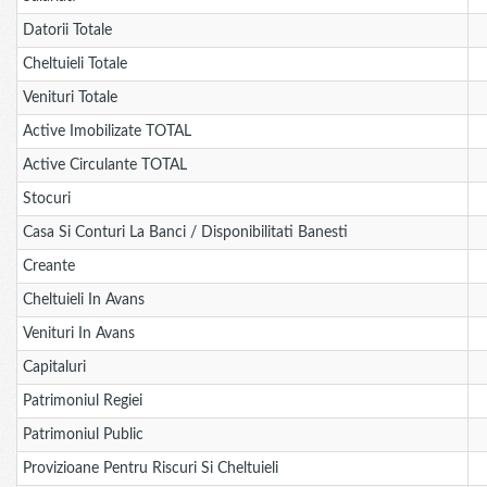
Datorii Totale
Cheltuieli Totale
Venituri Totale
Active Imobilizate TOTAL
Active Circulante TOTAL
Stocuri
Casa Si Conturi La Banci / Disponibilitati Banesti
Creante
Cheltuieli In Avans
Venituri In Avans
Capitaluri
Patrimoniul Regiei
Patrimoniul Public
Provizioane Pentru Riscuri Si Cheltuieli