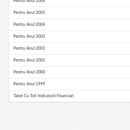
Pentru Anul 2006
Pentru Anul 2005
Pentru Anul 2004
Pentru Anul 2003
Pentru Anul 2002
Pentru Anul 2001
Pentru Anul 2000
Pentru Anul 1999
Tabel Cu Toti Indicatorii Financiari