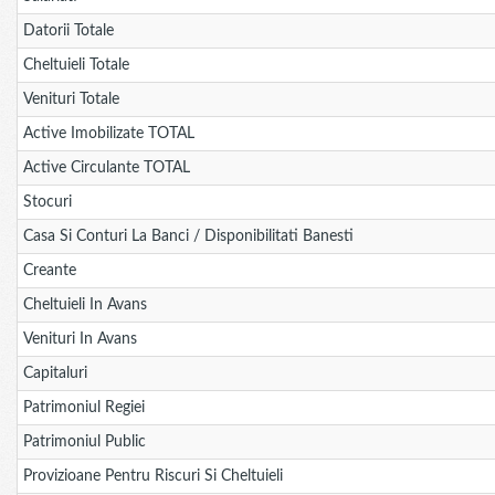
Datorii Totale
Cheltuieli Totale
Venituri Totale
Active Imobilizate TOTAL
Active Circulante TOTAL
Stocuri
Casa Si Conturi La Banci / Disponibilitati Banesti
Creante
Cheltuieli In Avans
Venituri In Avans
Capitaluri
Patrimoniul Regiei
Patrimoniul Public
Provizioane Pentru Riscuri Si Cheltuieli