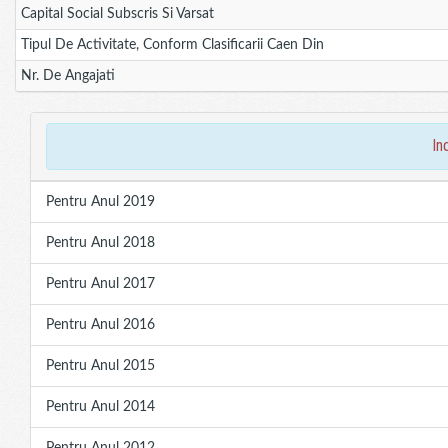
Capital Social Subscris Si Varsat
Tipul De Activitate, Conform Clasificarii Caen Din
Nr. De Angajati
in
Pentru Anul 2019
Pentru Anul 2018
Pentru Anul 2017
Pentru Anul 2016
Pentru Anul 2015
Pentru Anul 2014