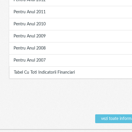
Pentru Anul 2012
Pentru Anul 2011
Pentru Anul 2010
Pentru Anul 2009
Pentru Anul 2008
Pentru Anul 2007
Tabel Cu Toti Indicatorii Financiari
vezi toate info