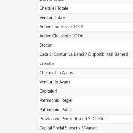
Cheltuieli Totale
Venituri Totale
Active Imobilizate TOTAL
Active Circulante TOTAL
Stocuri
Casa Si Conturi La Banci / Disponibilitati Banesti
Creante
Cheltuieli In Avans
Venituri In Avans
Capitaluri
Patrimoniul Regiei
Patrimoniul Public
Provizioane Pentru Riscuri Si Cheltuieli
Capital Social Subscris Si Varsat