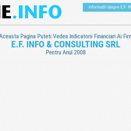
informatii despre E.F
 Aceasta Pagina Puteti Vedea Indicatorii Financiari Ai Fir
E.F. INFO & CONSULTING SRL
Pentru Anul 2008