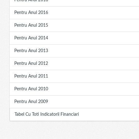
Pentru Anul 2018
Pentru Anul 2016
Pentru Anul 2015
Pentru Anul 2014
Pentru Anul 2013
Pentru Anul 2012
Pentru Anul 2011
Pentru Anul 2010
Pentru Anul 2009
Tabel Cu Toti Indicatorii Financiari