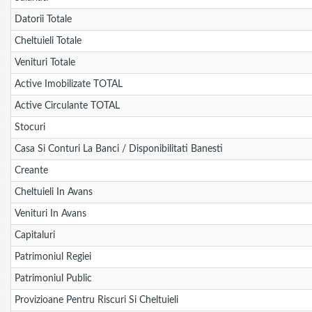
Datorii Totale
Cheltuieli Totale
Venituri Totale
Active Imobilizate TOTAL
Active Circulante TOTAL
Stocuri
Casa Si Conturi La Banci / Disponibilitati Banesti
Creante
Cheltuieli In Avans
Venituri In Avans
Capitaluri
Patrimoniul Regiei
Patrimoniul Public
Provizioane Pentru Riscuri Si Cheltuieli