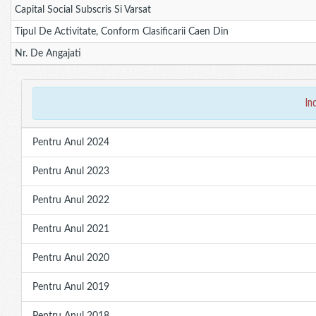
Capital Social Subscris Si Varsat
Tipul De Activitate, Conform Clasificarii Caen Din
Nr. De Angajati
in
Pentru Anul 2024
Pentru Anul 2023
Pentru Anul 2022
Pentru Anul 2021
Pentru Anul 2020
Pentru Anul 2019