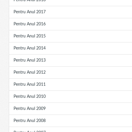
Pentru Anul 2018
Pentru Anul 2017
Pentru Anul 2016
Pentru Anul 2015
Pentru Anul 2014
Pentru Anul 2013
Pentru Anul 2012
Pentru Anul 2011
Pentru Anul 2010
Pentru Anul 2009
Pentru Anul 2008