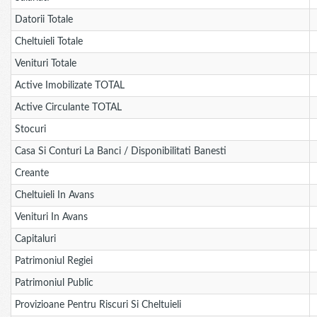
Datorii Totale
Cheltuieli Totale
Venituri Totale
Active Imobilizate TOTAL
Active Circulante TOTAL
Stocuri
Casa Si Conturi La Banci / Disponibilitati Banesti
Creante
Cheltuieli In Avans
Venituri In Avans
Capitaluri
Patrimoniul Regiei
Patrimoniul Public
Provizioane Pentru Riscuri Si Cheltuieli