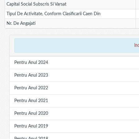
Capital Social Subscris Si Varsat
Tipul De Activitate, Conform Clasificarii Caen Din
Nr. De Angajati
in
Pentru Anul 2024
Pentru Anul 2023
Pentru Anul 2022
Pentru Anul 2021
Pentru Anul 2020
Pentru Anul 2019