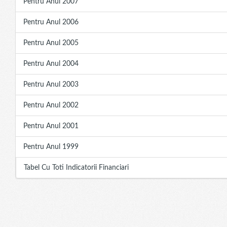
Pentru Anul 2007
Pentru Anul 2006
Pentru Anul 2005
Pentru Anul 2004
Pentru Anul 2003
Pentru Anul 2002
Pentru Anul 2001
Pentru Anul 1999
Tabel Cu Toti Indicatorii Financiari