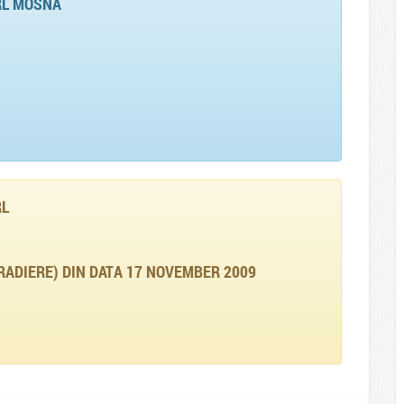
RL MOSNA
RL
RADIERE) DIN DATA 17 NOVEMBER 2009