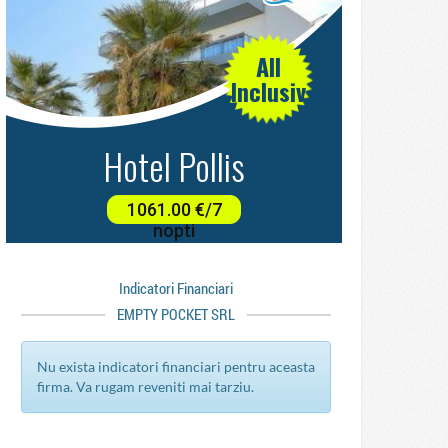
Indicatori Financiari
EMPTY POCKET SRL
Nu exista indicatori financiari pentru aceasta
firma. Va rugam reveniti mai tarziu.