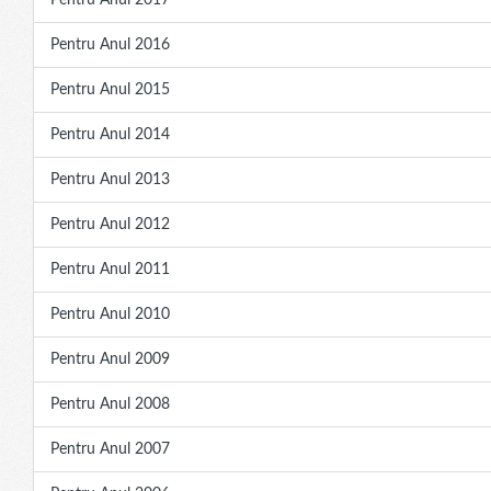
Pentru Anul 2017
Pentru Anul 2016
Pentru Anul 2015
Pentru Anul 2014
Pentru Anul 2013
Pentru Anul 2012
Pentru Anul 2011
Pentru Anul 2010
Pentru Anul 2009
Pentru Anul 2008
Pentru Anul 2007