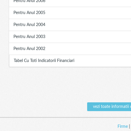
Pentru Anul 2006
Pentru Anul 2005
Pentru Anul 2004
Pentru Anul 2003
Pentru Anul 2002
Tabel Cu Toti Indicatorii Financiari
vezi toate informa
Firme