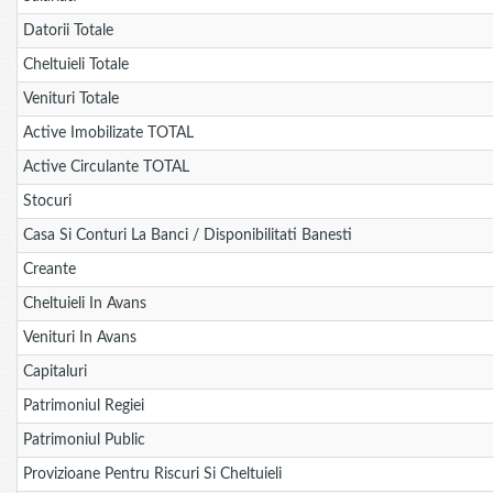
Datorii Totale
Cheltuieli Totale
Venituri Totale
Active Imobilizate TOTAL
Active Circulante TOTAL
Stocuri
Casa Si Conturi La Banci / Disponibilitati Banesti
Creante
Cheltuieli In Avans
Venituri In Avans
Capitaluri
Patrimoniul Regiei
Patrimoniul Public
Provizioane Pentru Riscuri Si Cheltuieli