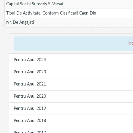
Capital Social Subscris Si Varsat
Tipul De Activitate, Conform Clasificarii Caen Din
Nr. De Angajati
in
Pentru Anul 2024
Pentru Anul 2023
Pentru Anul 2021
Pentru Anul 2020
Pentru Anul 2019
Pentru Anul 2018