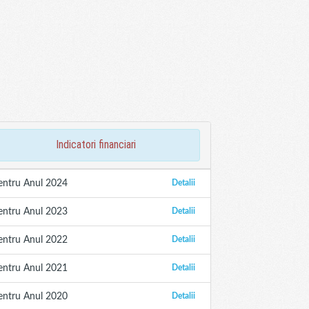
indicatori financiari
entru Anul 2024
Detalii
entru Anul 2023
Detalii
entru Anul 2022
Detalii
entru Anul 2021
Detalii
entru Anul 2020
Detalii