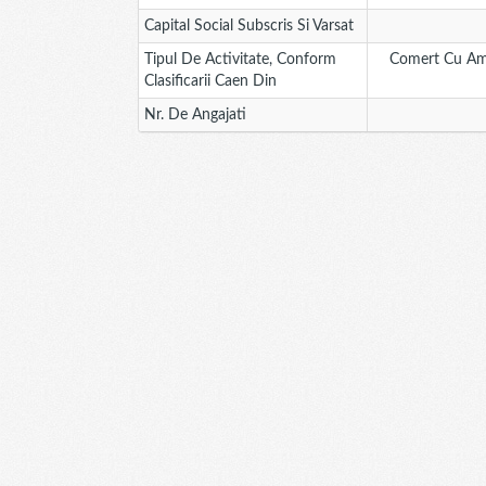
Capital Social Subscris Si Varsat
Tipul De Activitate, Conform
Comert Cu Aman
Clasificarii Caen Din
Nr. De Angajati