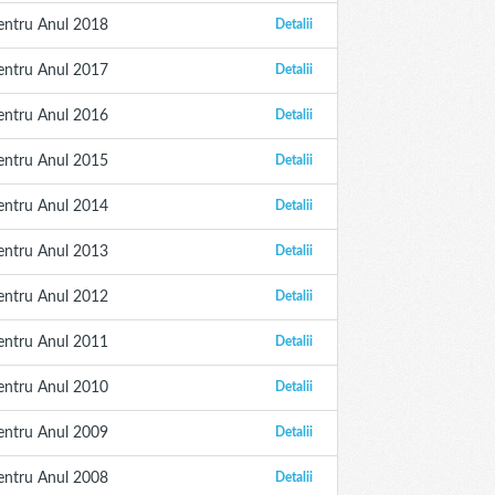
entru Anul 2018
Detalii
entru Anul 2017
Detalii
entru Anul 2016
Detalii
entru Anul 2015
Detalii
entru Anul 2014
Detalii
entru Anul 2013
Detalii
entru Anul 2012
Detalii
entru Anul 2011
Detalii
entru Anul 2010
Detalii
entru Anul 2009
Detalii
entru Anul 2008
Detalii