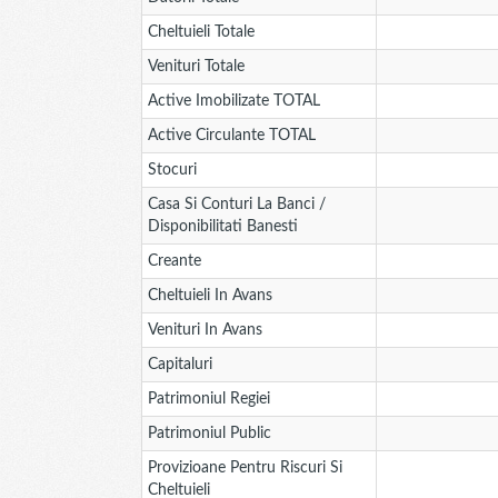
Cheltuieli Totale
Venituri Totale
Active Imobilizate TOTAL
Active Circulante TOTAL
Stocuri
Casa Si Conturi La Banci /
Disponibilitati Banesti
Creante
Cheltuieli In Avans
Venituri In Avans
Capitaluri
Patrimoniul Regiei
Patrimoniul Public
Provizioane Pentru Riscuri Si
Cheltuieli