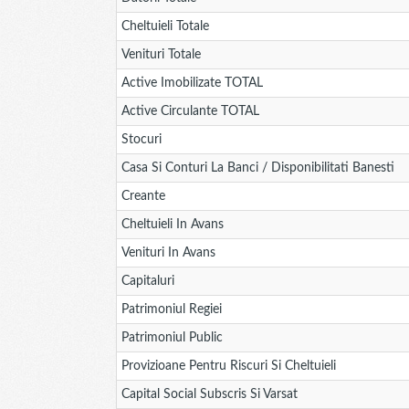
Cheltuieli Totale
Venituri Totale
Active Imobilizate TOTAL
Active Circulante TOTAL
Stocuri
Casa Si Conturi La Banci / Disponibilitati Banesti
Creante
Cheltuieli In Avans
Venituri In Avans
Capitaluri
Patrimoniul Regiei
Patrimoniul Public
Provizioane Pentru Riscuri Si Cheltuieli
Capital Social Subscris Si Varsat