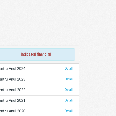
indicatori financiari
entru Anul 2024
Detalii
entru Anul 2023
Detalii
entru Anul 2022
Detalii
entru Anul 2021
Detalii
entru Anul 2020
Detalii