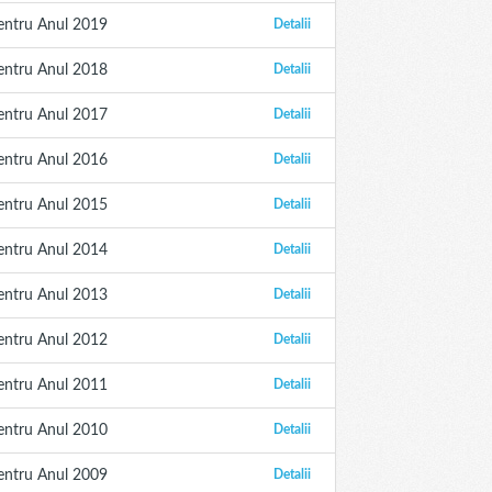
entru Anul 2019
Detalii
entru Anul 2018
Detalii
entru Anul 2017
Detalii
entru Anul 2016
Detalii
entru Anul 2015
Detalii
entru Anul 2014
Detalii
entru Anul 2013
Detalii
entru Anul 2012
Detalii
entru Anul 2011
Detalii
entru Anul 2010
Detalii
entru Anul 2009
Detalii