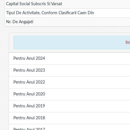
Capital Social Subscris Si Varsat
Tipul De Activitate, Conform Clasificarii Caen Din
Nr. De Angajati
in
Pentru Anul 2024
Pentru Anul 2023
Pentru Anul 2022
Pentru Anul 2020
Pentru Anul 2019
Pentru Anul 2018