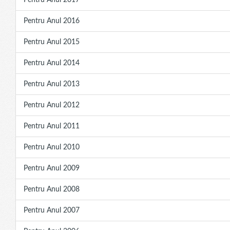
Pentru Anul 2017
Pentru Anul 2016
Pentru Anul 2015
Pentru Anul 2014
Pentru Anul 2013
Pentru Anul 2012
Pentru Anul 2011
Pentru Anul 2010
Pentru Anul 2009
Pentru Anul 2008
Pentru Anul 2007