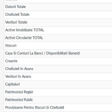
Datorii Totale
Cheltuieli Totale
Venituri Totale
Active Imobilizate TOTAL
Active Circulante TOTAL
Stocuri
Casa Si Conturi La Banci / Disponibilitati Banesti
Creante
Cheltuieli In Avans
Venituri In Avans
Capitaluri
Patrimoniul Regiei
Patrimoniul Public
Provizioane Pentru Riscuri Si Cheltuieli