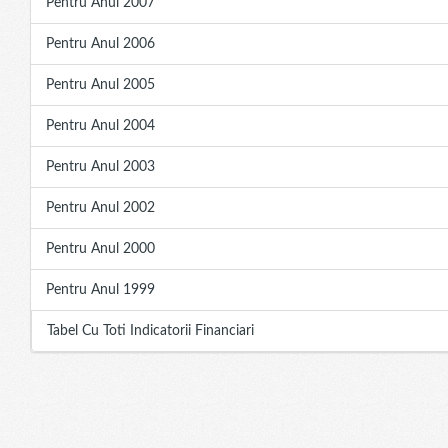
Pentru Anul 2007
Pentru Anul 2006
Pentru Anul 2005
Pentru Anul 2004
Pentru Anul 2003
Pentru Anul 2002
Pentru Anul 2000
Pentru Anul 1999
Tabel Cu Toti Indicatorii Financiari