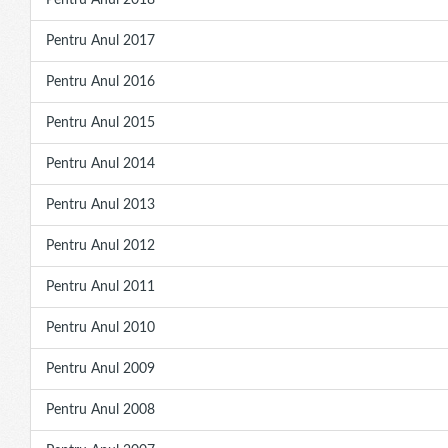
Pentru Anul 2018
Pentru Anul 2017
Pentru Anul 2016
Pentru Anul 2015
Pentru Anul 2014
Pentru Anul 2013
Pentru Anul 2012
Pentru Anul 2011
Pentru Anul 2010
Pentru Anul 2009
Pentru Anul 2008