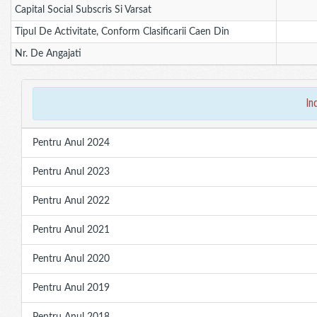
Capital Social Subscris Si Varsat
Tipul De Activitate, Conform Clasificarii Caen Din
Nr. De Angajati
in
Pentru Anul 2024
Pentru Anul 2023
Pentru Anul 2022
Pentru Anul 2021
Pentru Anul 2020
Pentru Anul 2019