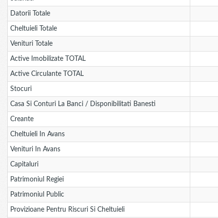
Datorii Totale
Cheltuieli Totale
Venituri Totale
Active Imobilizate TOTAL
Active Circulante TOTAL
Stocuri
Casa Si Conturi La Banci / Disponibilitati Banesti
Creante
Cheltuieli In Avans
Venituri In Avans
Capitaluri
Patrimoniul Regiei
Patrimoniul Public
Provizioane Pentru Riscuri Si Cheltuieli