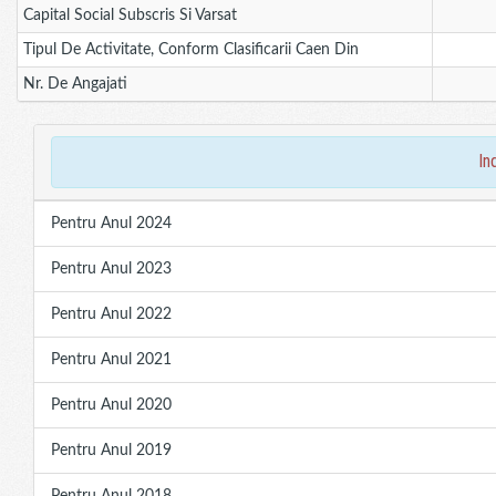
Capital Social Subscris Si Varsat
Tipul De Activitate, Conform Clasificarii Caen Din
Nr. De Angajati
in
Pentru Anul 2024
Pentru Anul 2023
Pentru Anul 2022
Pentru Anul 2021
Pentru Anul 2020
Pentru Anul 2019