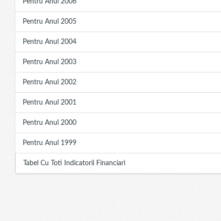
Pentru Anul 2006
Pentru Anul 2005
Pentru Anul 2004
Pentru Anul 2003
Pentru Anul 2002
Pentru Anul 2001
Pentru Anul 2000
Pentru Anul 1999
Tabel Cu Toti Indicatorii Financiari