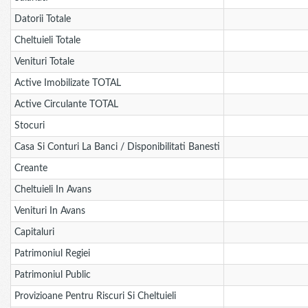
Datorii Totale
Cheltuieli Totale
Venituri Totale
Active Imobilizate TOTAL
Active Circulante TOTAL
Stocuri
Casa Si Conturi La Banci / Disponibilitati Banesti
Creante
Cheltuieli In Avans
Venituri In Avans
Capitaluri
Patrimoniul Regiei
Patrimoniul Public
Provizioane Pentru Riscuri Si Cheltuieli