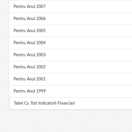
Pentru Anul 2007
Pentru Anul 2006
Pentru Anul 2005
Pentru Anul 2004
Pentru Anul 2003
Pentru Anul 2002
Pentru Anul 2001
Pentru Anul 1999
Tabel Cu Toti Indicatorii Financiari