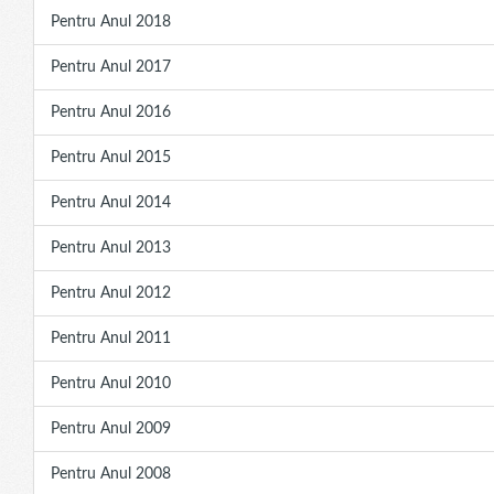
Pentru Anul 2018
Pentru Anul 2017
Pentru Anul 2016
Pentru Anul 2015
Pentru Anul 2014
Pentru Anul 2013
Pentru Anul 2012
Pentru Anul 2011
Pentru Anul 2010
Pentru Anul 2009
Pentru Anul 2008