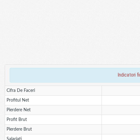
indicatori 
Cifra De Faceri
Profitul Net
Pierdere Net
Profit Brut
Pierdere Brut
Salariati