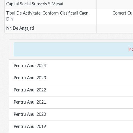
Capital Social Subscris Si Varsat
Tipul De Activitate, Conform Clasificarii Caen
Comert Cu R
Din
Nr. De Angajati
in
Pentru Anul 2024
Pentru Anul 2023
Pentru Anul 2022
Pentru Anul 2021
Pentru Anul 2020
Pentru Anul 2019