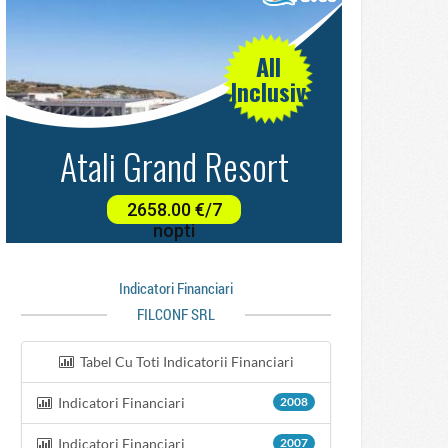
Indicatori Financiari
FILCONF SRL
Tabel Cu Toti Indicatorii Financiari
Indicatori Financiari
2008
Indicatori Financiari
2007