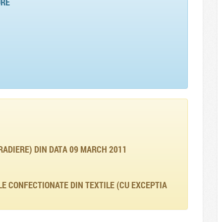
URE
RADIERE) DIN DATA 09 MARCH 2011
E CONFECTIONATE DIN TEXTILE (CU EXCEPTIA