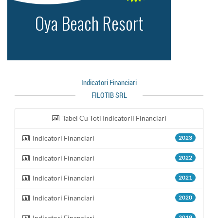
Indicatori Financiari
FILOTIB SRL
Tabel Cu Toti Indicatorii Financiari
Indicatori Financiari
2023
Indicatori Financiari
2022
Indicatori Financiari
2021
Indicatori Financiari
2020
Indicatori Financiari
2019