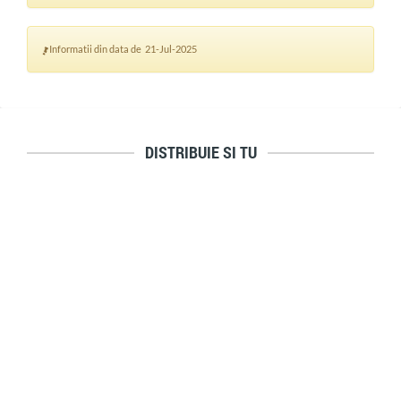
Informatii din data de 21-Jul-2025
DISTRIBUIE SI TU