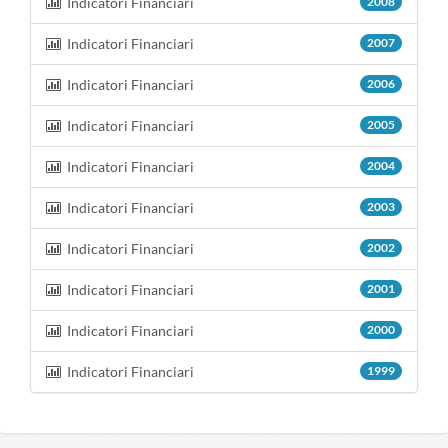
Indicatori Financiari
2008
Indicatori Financiari
2007
Indicatori Financiari
2006
Indicatori Financiari
2005
Indicatori Financiari
2004
Indicatori Financiari
2003
Indicatori Financiari
2002
Indicatori Financiari
2001
Indicatori Financiari
2000
Indicatori Financiari
1999