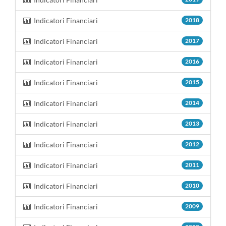
Indicatori Financiari
2018
Indicatori Financiari
2017
Indicatori Financiari
2016
Indicatori Financiari
2015
Indicatori Financiari
2014
Indicatori Financiari
2013
Indicatori Financiari
2012
Indicatori Financiari
2011
Indicatori Financiari
2010
Indicatori Financiari
2009