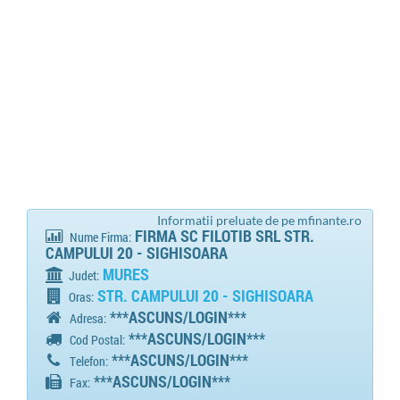
Informatii preluate de pe mfinante.ro
FIRMA SC FILOTIB SRL STR.
Nume Firma:
CAMPULUI 20 - SIGHISOARA
MURES
Judet:
STR. CAMPULUI 20 - SIGHISOARA
Oras:
***ASCUNS/LOGIN***
Adresa:
***ASCUNS/LOGIN***
Cod Postal:
***ASCUNS/LOGIN***
Telefon:
***ASCUNS/LOGIN***
Fax: