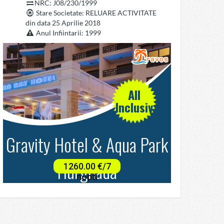
NRC: J08/230/1999
Stare Societate
: RELUARE ACTIVITATE
din data 25 Aprilie 2018
Anul Infiintarii
: 1999