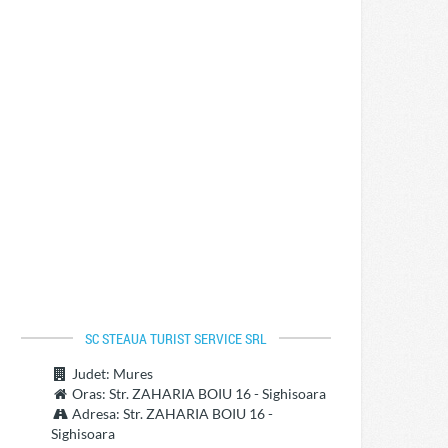
SC STEAUA TURIST SERVICE SRL
Judet
: Mures
Oras
: Str. ZAHARIA BOIU 16 - Sighisoara
Adresa
: Str. ZAHARIA BOIU 16 -
Sighisoara