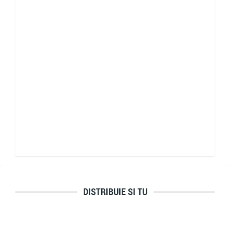
DISTRIBUIE SI TU