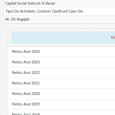
Capital Social Subscris Si Varsat
Tipul De Activitate, Conform Clasificarii Caen Din
Nr. De Angajati
in
Pentru Anul 2024
Pentru Anul 2023
Pentru Anul 2022
Pentru Anul 2021
Pentru Anul 2020
Pentru Anul 2019