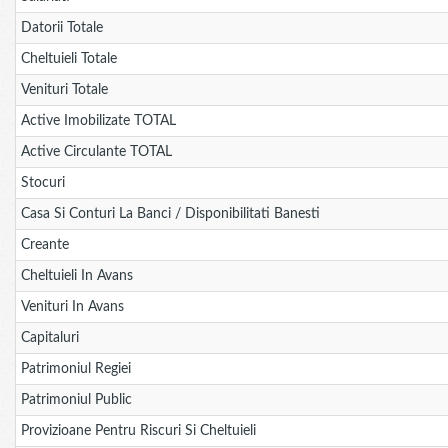
Datorii Totale
Cheltuieli Totale
Venituri Totale
Active Imobilizate TOTAL
Active Circulante TOTAL
Stocuri
Casa Si Conturi La Banci / Disponibilitati Banesti
Creante
Cheltuieli In Avans
Venituri In Avans
Capitaluri
Patrimoniul Regiei
Patrimoniul Public
Provizioane Pentru Riscuri Si Cheltuieli