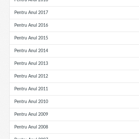
Pentru Anul 2018
Pentru Anul 2017
Pentru Anul 2016
Pentru Anul 2015
Pentru Anul 2014
Pentru Anul 2013
Pentru Anul 2012
Pentru Anul 2011
Pentru Anul 2010
Pentru Anul 2009
Pentru Anul 2008