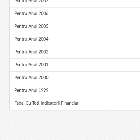
Pentru Anul 2007
Pentru Anul 2006
Pentru Anul 2005
Pentru Anul 2004
Pentru Anul 2002
Pentru Anul 2001
Pentru Anul 2000
Pentru Anul 1999
Tabel Cu Toti Indicatorii Financiari