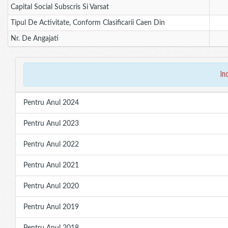
Capital Social Subscris Si Varsat
Tipul De Activitate, Conform Clasificarii Caen Din
Nr. De Angajati
in
Pentru Anul 2024
Pentru Anul 2023
Pentru Anul 2022
Pentru Anul 2021
Pentru Anul 2020
Pentru Anul 2019