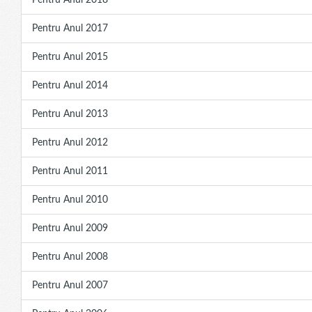
Pentru Anul 2018
Pentru Anul 2017
Pentru Anul 2015
Pentru Anul 2014
Pentru Anul 2013
Pentru Anul 2012
Pentru Anul 2011
Pentru Anul 2010
Pentru Anul 2009
Pentru Anul 2008
Pentru Anul 2007