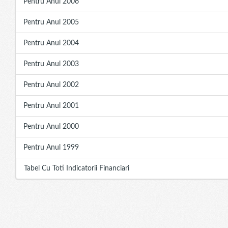
Pentru Anul 2006
Pentru Anul 2005
Pentru Anul 2004
Pentru Anul 2003
Pentru Anul 2002
Pentru Anul 2001
Pentru Anul 2000
Pentru Anul 1999
Tabel Cu Toti Indicatorii Financiari