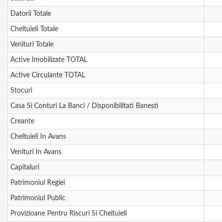
Datorii Totale
Cheltuieli Totale
Venituri Totale
Active Imobilizate TOTAL
Active Circulante TOTAL
Stocuri
Casa Si Conturi La Banci / Disponibilitati Banesti
Creante
Cheltuieli In Avans
Venituri In Avans
Capitaluri
Patrimoniul Regiei
Patrimoniul Public
Provizioane Pentru Riscuri Si Cheltuieli