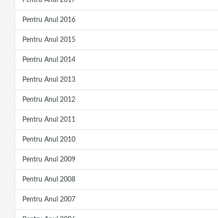
Pentru Anul 2017
Pentru Anul 2016
Pentru Anul 2015
Pentru Anul 2014
Pentru Anul 2013
Pentru Anul 2012
Pentru Anul 2011
Pentru Anul 2010
Pentru Anul 2009
Pentru Anul 2008
Pentru Anul 2007