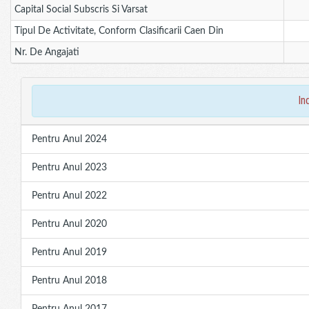
Capital Social Subscris Si Varsat
Tipul De Activitate, Conform Clasificarii Caen Din
Nr. De Angajati
in
Pentru Anul 2024
Pentru Anul 2023
Pentru Anul 2022
Pentru Anul 2020
Pentru Anul 2019
Pentru Anul 2018