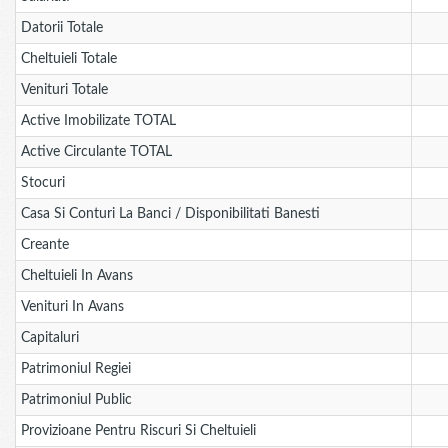
Datorii Totale
Cheltuieli Totale
Venituri Totale
Active Imobilizate TOTAL
Active Circulante TOTAL
Stocuri
Casa Si Conturi La Banci / Disponibilitati Banesti
Creante
Cheltuieli In Avans
Venituri In Avans
Capitaluri
Patrimoniul Regiei
Patrimoniul Public
Provizioane Pentru Riscuri Si Cheltuieli