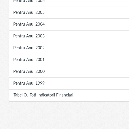
Pentru Anul 2006
Pentru Anul 2005
Pentru Anul 2004
Pentru Anul 2003
Pentru Anul 2002
Pentru Anul 2001
Pentru Anul 2000
Pentru Anul 1999
Tabel Cu Toti Indicatorii Financiari