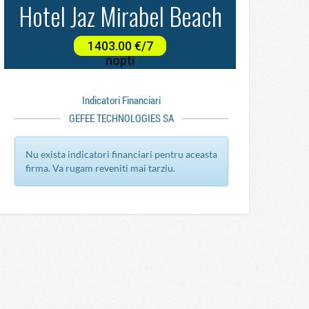
Indicatori Financiari
GEFEE TECHNOLOGIES SA
Nu exista indicatori financiari pentru aceasta
firma. Va rugam reveniti mai tarziu.