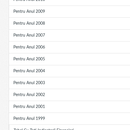
Pentru Anul 2009
Pentru Anul 2008
Pentru Anul 2007
Pentru Anul 2006
Pentru Anul 2005
Pentru Anul 2004
Pentru Anul 2003
Pentru Anul 2002
Pentru Anul 2001
Pentru Anul 1999