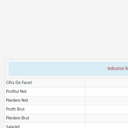
indicatori
Cifra De Faceri
Profitul Net
Pierdere Net
Profit Brut
Pierdere Brut
Salariati