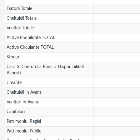
Datorii Totale
Cheltuieli Totale
Venituri Totale
Active Imobilizate TOTAL
Active Circulante TOTAL
Stocuri
Casa Si Conturi La Banci / Disponibilitati
Banesti
Creante
Cheltuieli In Avans
Venituri In Avans
Capitaluri
Patrimoniul Regiei
Patrimoniul Public