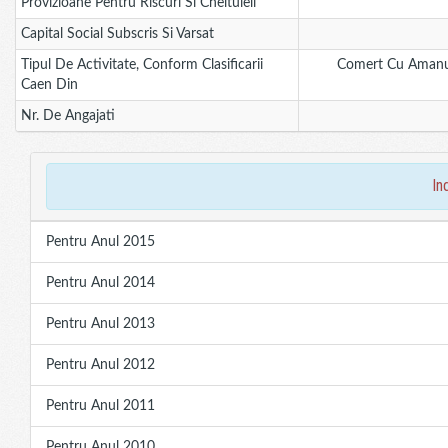
Provizioane Pentru Riscuri Si Cheltuieli
Capital Social Subscris Si Varsat
Tipul De Activitate, Conform Clasificarii
Comert Cu Amanun
Caen Din
Nr. De Angajati
in
Pentru Anul 2015
Pentru Anul 2014
Pentru Anul 2013
Pentru Anul 2012
Pentru Anul 2011
Pentru Anul 2010