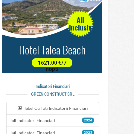
Indicatori Financiari
GREEN CONSTRUCT SRL
Tabel Cu Toti Indicatorii Financiari
Indicatori Financiari
2024
Indicatori Financiari
2023