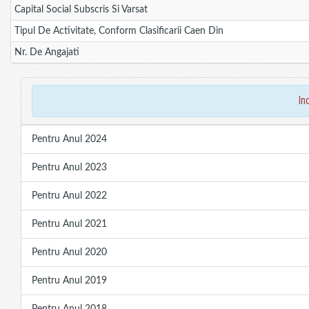
Capital Social Subscris Si Varsat
Tipul De Activitate, Conform Clasificarii Caen Din
Nr. De Angajati
in
Pentru Anul 2024
Pentru Anul 2023
Pentru Anul 2022
Pentru Anul 2021
Pentru Anul 2020
Pentru Anul 2019