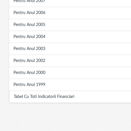
Pentru Anul 2007
Pentru Anul 2006
Pentru Anul 2005
Pentru Anul 2004
Pentru Anul 2003
Pentru Anul 2002
Pentru Anul 2000
Pentru Anul 1999
Tabel Cu Toti Indicatorii Financiari