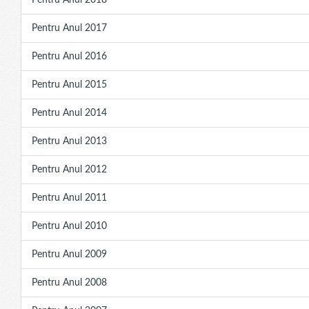
Pentru Anul 2018
Pentru Anul 2017
Pentru Anul 2016
Pentru Anul 2015
Pentru Anul 2014
Pentru Anul 2013
Pentru Anul 2012
Pentru Anul 2011
Pentru Anul 2010
Pentru Anul 2009
Pentru Anul 2008