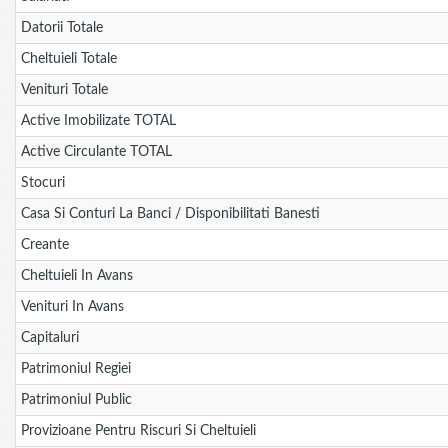
Datorii Totale
Cheltuieli Totale
Venituri Totale
Active Imobilizate TOTAL
Active Circulante TOTAL
Stocuri
Casa Si Conturi La Banci / Disponibilitati Banesti
Creante
Cheltuieli In Avans
Venituri In Avans
Capitaluri
Patrimoniul Regiei
Patrimoniul Public
Provizioane Pentru Riscuri Si Cheltuieli