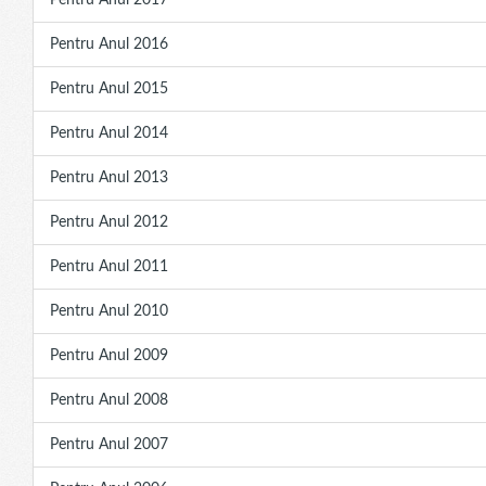
Pentru Anul 2017
Pentru Anul 2016
Pentru Anul 2015
Pentru Anul 2014
Pentru Anul 2013
Pentru Anul 2012
Pentru Anul 2011
Pentru Anul 2010
Pentru Anul 2009
Pentru Anul 2008
Pentru Anul 2007