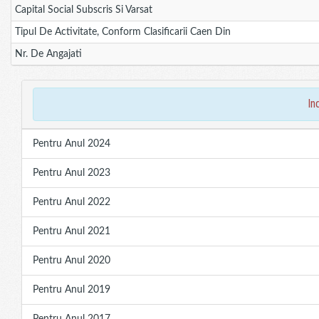
Capital Social Subscris Si Varsat
Tipul De Activitate, Conform Clasificarii Caen Din
Nr. De Angajati
in
Pentru Anul 2024
Pentru Anul 2023
Pentru Anul 2022
Pentru Anul 2021
Pentru Anul 2020
Pentru Anul 2019