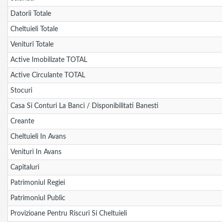
Datorii Totale
Cheltuieli Totale
Venituri Totale
Active Imobilizate TOTAL
Active Circulante TOTAL
Stocuri
Casa Si Conturi La Banci / Disponibilitati Banesti
Creante
Cheltuieli In Avans
Venituri In Avans
Capitaluri
Patrimoniul Regiei
Patrimoniul Public
Provizioane Pentru Riscuri Si Cheltuieli