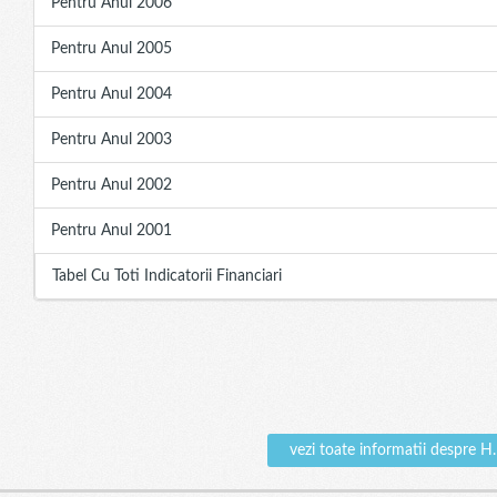
Pentru Anul 2006
Pentru Anul 2005
Pentru Anul 2004
Pentru Anul 2003
Pentru Anul 2002
Pentru Anul 2001
Tabel Cu Toti Indicatorii Financiari
vezi toate informatii desp