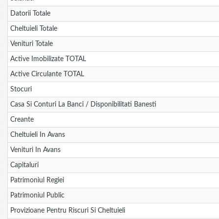
Datorii Totale
Cheltuieli Totale
Venituri Totale
Active Imobilizate TOTAL
Active Circulante TOTAL
Stocuri
Casa Si Conturi La Banci / Disponibilitati Banesti
Creante
Cheltuieli In Avans
Venituri In Avans
Capitaluri
Patrimoniul Regiei
Patrimoniul Public
Provizioane Pentru Riscuri Si Cheltuieli