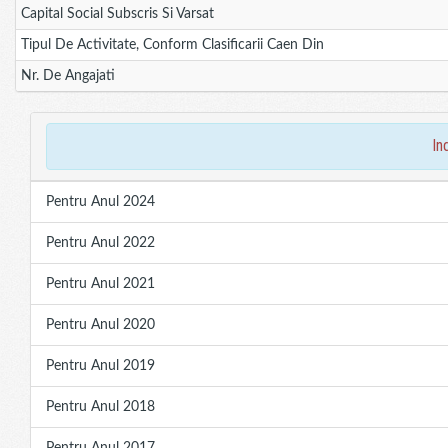
Capital Social Subscris Si Varsat
Tipul De Activitate, Conform Clasificarii Caen Din
Nr. De Angajati
in
Pentru Anul 2024
Pentru Anul 2022
Pentru Anul 2021
Pentru Anul 2020
Pentru Anul 2019
Pentru Anul 2018