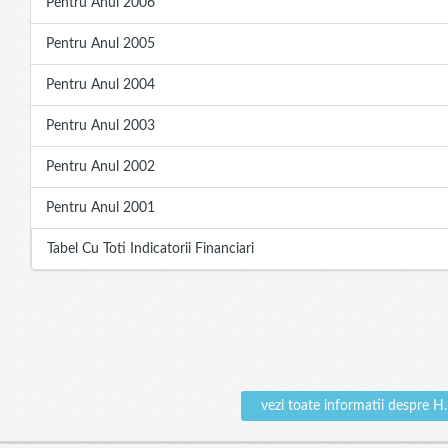
Pentru Anul 2006
Pentru Anul 2005
Pentru Anul 2004
Pentru Anul 2003
Pentru Anul 2002
Pentru Anul 2001
Tabel Cu Toti Indicatorii Financiari
vezi toate informatii desp