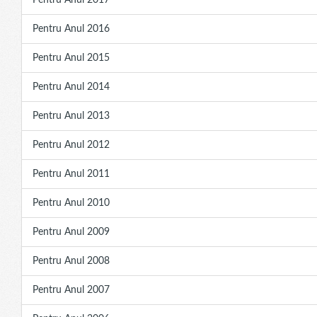
Pentru Anul 2017
Pentru Anul 2016
Pentru Anul 2015
Pentru Anul 2014
Pentru Anul 2013
Pentru Anul 2012
Pentru Anul 2011
Pentru Anul 2010
Pentru Anul 2009
Pentru Anul 2008
Pentru Anul 2007