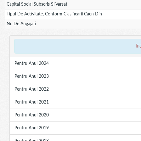
Capital Social Subscris Si Varsat
Tipul De Activitate, Conform Clasificarii Caen Din
Nr. De Angajati
in
Pentru Anul 2024
Pentru Anul 2023
Pentru Anul 2022
Pentru Anul 2021
Pentru Anul 2020
Pentru Anul 2019