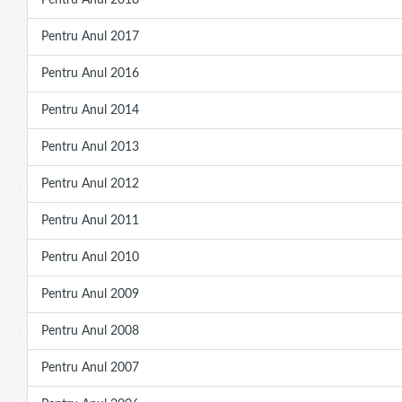
Pentru Anul 2018
Pentru Anul 2017
Pentru Anul 2016
Pentru Anul 2014
Pentru Anul 2013
Pentru Anul 2012
Pentru Anul 2011
Pentru Anul 2010
Pentru Anul 2009
Pentru Anul 2008
Pentru Anul 2007