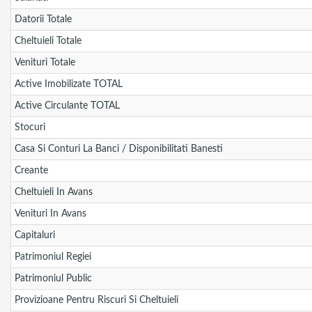
Datorii Totale
Cheltuieli Totale
Venituri Totale
Active Imobilizate TOTAL
Active Circulante TOTAL
Stocuri
Casa Si Conturi La Banci / Disponibilitati Banesti
Creante
Cheltuieli In Avans
Venituri In Avans
Capitaluri
Patrimoniul Regiei
Patrimoniul Public
Provizioane Pentru Riscuri Si Cheltuieli