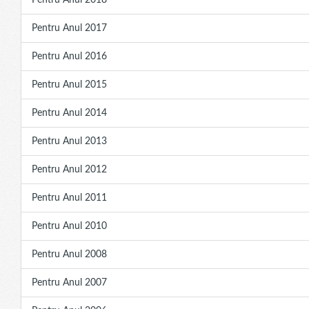
Pentru Anul 2018
Pentru Anul 2017
Pentru Anul 2016
Pentru Anul 2015
Pentru Anul 2014
Pentru Anul 2013
Pentru Anul 2012
Pentru Anul 2011
Pentru Anul 2010
Pentru Anul 2008
Pentru Anul 2007