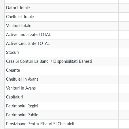
Datorii Totale
Cheltuieli Totale
Venituri Totale
Active Imobilizate TOTAL
Active Circulante TOTAL
Stocuri
Casa Si Conturi La Banci / Disponibilitati Banesti
Creante
Cheltuieli In Avans
Venituri In Avans
Capitaluri
Patrimoniul Regiei
Patrimoniul Public
Provizioane Pentru Riscuri Si Cheltuieli