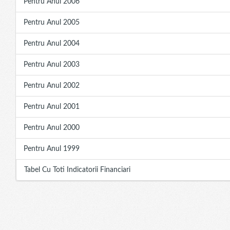
Pentru Anul 2006
Pentru Anul 2005
Pentru Anul 2004
Pentru Anul 2003
Pentru Anul 2002
Pentru Anul 2001
Pentru Anul 2000
Pentru Anul 1999
Tabel Cu Toti Indicatorii Financiari