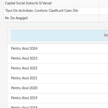
Capital Social Subscris Si Varsat
Tipul De Activitate, Conform Clasificarii Caen Din
Nr. De Angajati
in
Pentru Anul 2024
Pentru Anul 2023
Pentru Anul 2022
Pentru Anul 2021
Pentru Anul 2020
Pentru Anul 2019