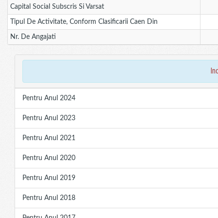
Capital Social Subscris Si Varsat
Tipul De Activitate, Conform Clasificarii Caen Din
Nr. De Angajati
in
Pentru Anul 2024
Pentru Anul 2023
Pentru Anul 2021
Pentru Anul 2020
Pentru Anul 2019
Pentru Anul 2018