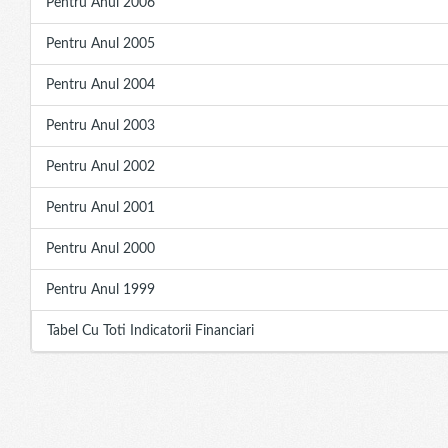
Pentru Anul 2006
Pentru Anul 2005
Pentru Anul 2004
Pentru Anul 2003
Pentru Anul 2002
Pentru Anul 2001
Pentru Anul 2000
Pentru Anul 1999
Tabel Cu Toti Indicatorii Financiari