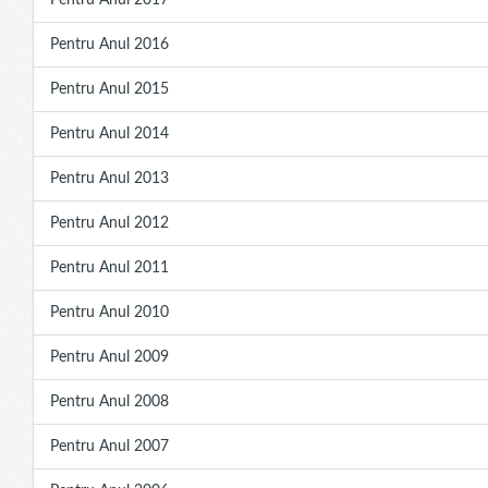
Pentru Anul 2017
Pentru Anul 2016
Pentru Anul 2015
Pentru Anul 2014
Pentru Anul 2013
Pentru Anul 2012
Pentru Anul 2011
Pentru Anul 2010
Pentru Anul 2009
Pentru Anul 2008
Pentru Anul 2007