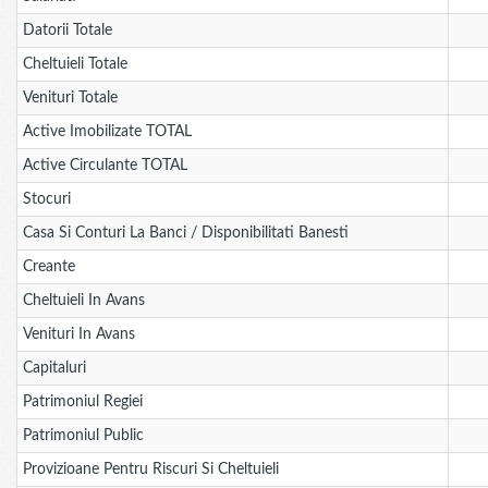
Datorii Totale
Cheltuieli Totale
Venituri Totale
Active Imobilizate TOTAL
Active Circulante TOTAL
Stocuri
Casa Si Conturi La Banci / Disponibilitati Banesti
Creante
Cheltuieli In Avans
Venituri In Avans
Capitaluri
Patrimoniul Regiei
Patrimoniul Public
Provizioane Pentru Riscuri Si Cheltuieli