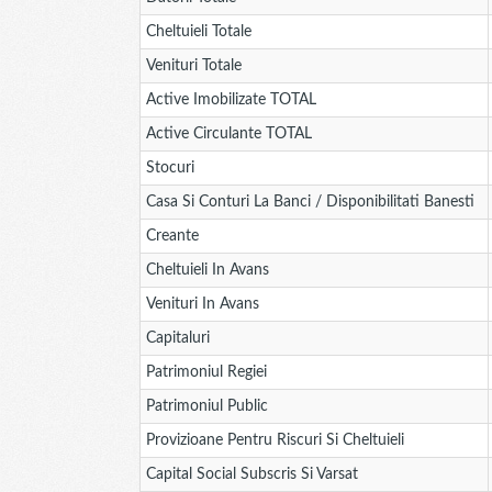
Cheltuieli Totale
Venituri Totale
Active Imobilizate TOTAL
Active Circulante TOTAL
Stocuri
Casa Si Conturi La Banci / Disponibilitati Banesti
Creante
Cheltuieli In Avans
Venituri In Avans
Capitaluri
Patrimoniul Regiei
Patrimoniul Public
Provizioane Pentru Riscuri Si Cheltuieli
Capital Social Subscris Si Varsat