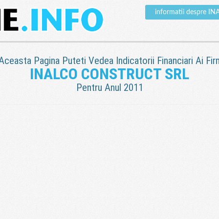
informatii despre 
 Aceasta Pagina Puteti Vedea Indicatorii Financiari Ai Fir
INALCO CONSTRUCT SRL
Pentru Anul 2011