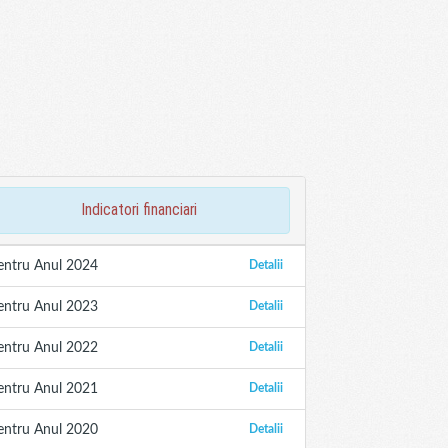
indicatori financiari
entru Anul 2024
Detalii
entru Anul 2023
Detalii
entru Anul 2022
Detalii
entru Anul 2021
Detalii
entru Anul 2020
Detalii