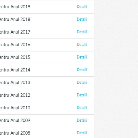
entru Anul 2019
Detalii
entru Anul 2018
Detalii
entru Anul 2017
Detalii
entru Anul 2016
Detalii
entru Anul 2015
Detalii
entru Anul 2014
Detalii
entru Anul 2013
Detalii
entru Anul 2012
Detalii
entru Anul 2010
Detalii
entru Anul 2009
Detalii
entru Anul 2008
Detalii